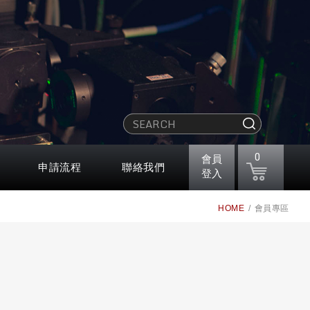
0
會員
申請流程
聯絡我們
登入
HOME
會員專區