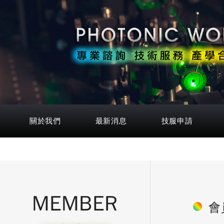
關於我們
最新消息
技服申請
MEMBER
會