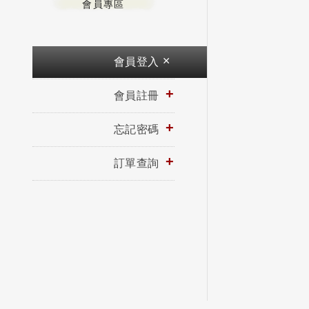
會員專區
會員登入
會員註冊
忘記密碼
訂單查詢