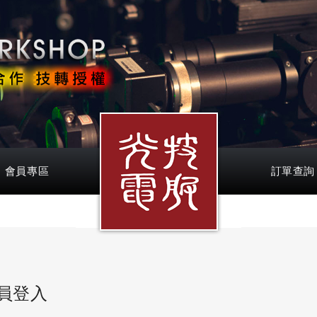
會員專區
訂單查詢
員登入