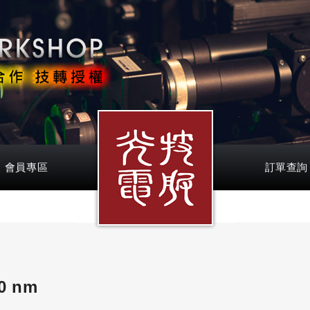
會員專區
訂單查詢
0 nm