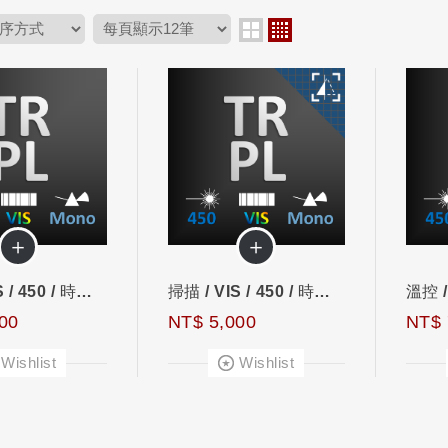
＋
＋
單點 / VIS / 450 / 時間解析螢光
掃描 / VIS / 450 / 時間解析螢光
00
NT$ 5,000
NT$ 
Wishlist
Wishlist