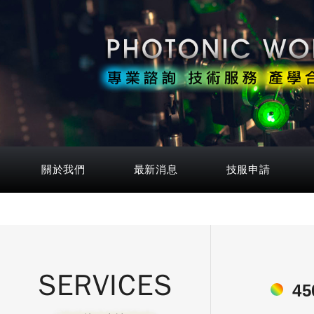
關於我們
最新消息
技服申請
SERVICES
45