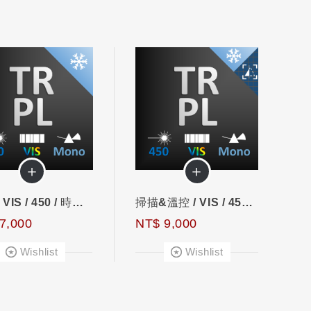
＋
＋
溫控 / VIS / 450 / 時間解析螢光
掃描&溫控 / VIS / 450 / 時間解析螢光
7,000
NT$ 9,000
Wishlist
Wishlist