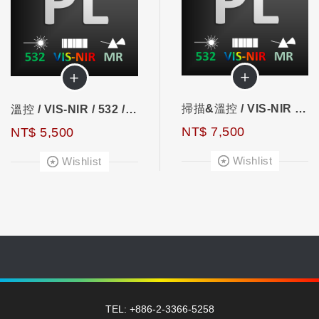
＋
＋
掃描&溫控 / VIS-NIR / 532 / 螢光
溫控 / VIS-NIR / 532 / 螢光
NT$ 7,500
NT$ 5,500
Wishlist
Wishlist
TEL: +886-2-3366-5258