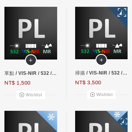
＋
＋
掃描 / VIS-NIR / 532 / 螢光
單點 / VIS-NIR / 532 / 螢光
NT$ 3,500
NT$ 1,500
Wishlist
Wishlist