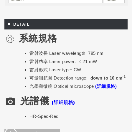
DETAIL
系統規格
雷射波長 Laser wavelength: 785 nm
雷射功率 Laser power: ≤ 21 mW
雷射形式 Laser type: CW
-1
可量測範圍 Detection range:
down to 10 cm
光學顯微鏡 Optical microscope
(詳細規格)
光譜儀
(詳細規格)
HR-Spec-Red