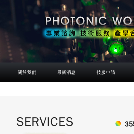
關於我們
最新消息
技服申請
SERVICES
35