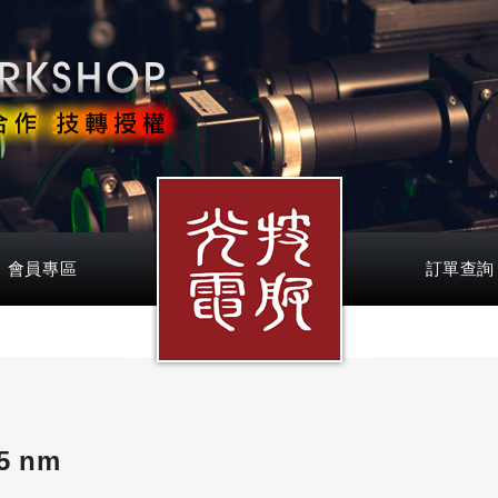
會員專區
訂單查詢
5 nm