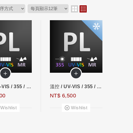
＋
＋
單點 / UV-VIS / 355 / 螢光
溫控 / UV-VIS / 355 / 螢光
00
NT$ 6,500
Wishlist
Wishlist