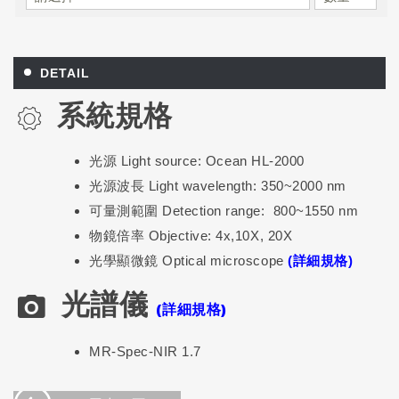
DETAIL
系統規格
光源 Light source: Ocean HL-2000
光源波長 Light wavelength: 350~2000 nm
可量測範圍 Detection range: 800~1550 nm
物鏡倍率 Objective: 4x,10X, 20X
光學顯微鏡 Optical microscope
(詳細規格)
光譜儀
(詳細規格)
MR-Spec-NIR 1.7