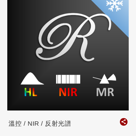
溫控 / NIR / 反射光譜