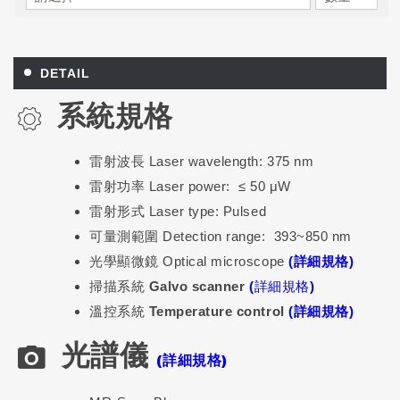
DETAIL
系統規格
雷射波長 Laser wavelength: 375 nm
雷射功率 Laser power: ≤ 50 μW
雷射形式 Laser type: Pulsed
可量測範圍 Detection range: 393~850 nm
光學顯微鏡 Optical microscope
(詳細規格)
掃描系統 Galvo scanner
(詳細規格)
溫控系統 Temperature control
(詳細規格)
光譜儀
(詳細規格)