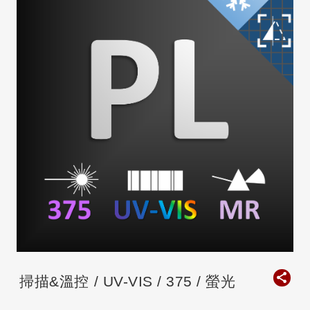
掃描&溫控 / UV-VIS / 375 / 螢光