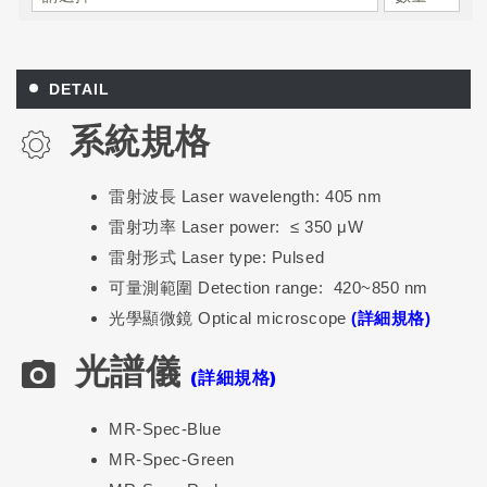
DETAIL
系統規格
雷射波長 Laser wavelength: 405 nm
雷射功率 Laser power: ≤ 350 μW
雷射形式 Laser type: Pulsed
可量測範圍 Detection range: 420~850 nm
光學顯微鏡 Optical microscope
(詳細規格)
光譜儀
(詳細規格)
MR-Spec-Blue
MR-Spec-Green