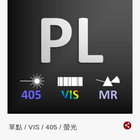
單點 / VIS / 405 / 螢光