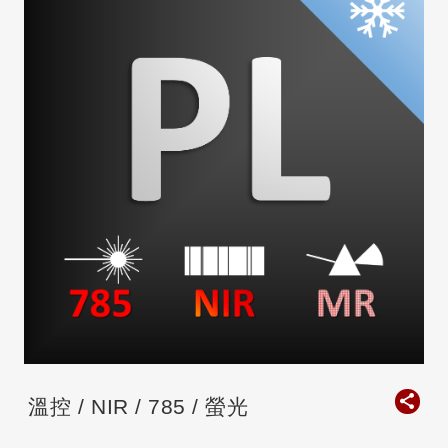
溫控 / NIR / 785 / 螢光