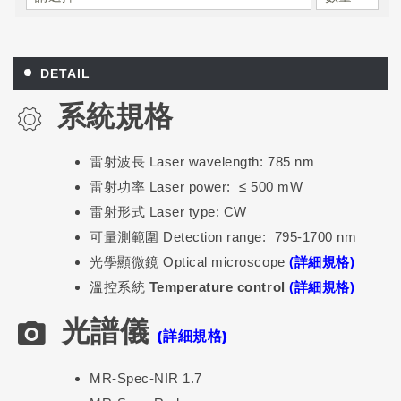
DETAIL
系統規格
雷射波長 Laser wavelength: 785 nm
雷射功率 Laser power: ≤ 500 mW
雷射形式 Laser type: CW
可量測範圍 Detection range: 795-1700 nm
光學顯微鏡 Optical microscope
(詳細規格)
溫控系統 Temperature control
(詳細規格)
光譜儀
(詳細規格)
MR-Spec-NIR 1.7